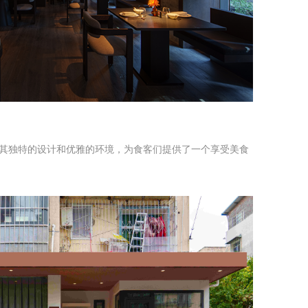
其独特的设计和优雅的环境，为食客们提供了一个享受美食