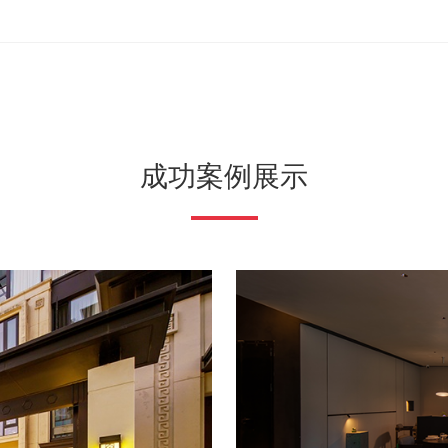
成功案例展示