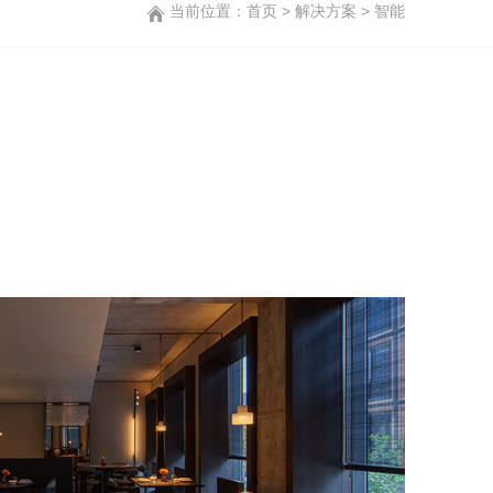
当前位置：
首页
>
解决方案
>
智能