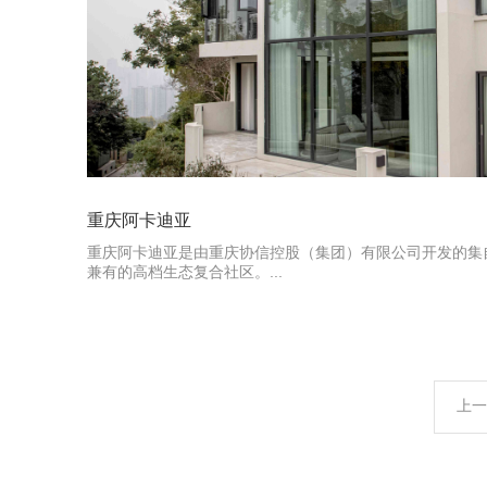
重庆阿卡迪亚
重庆阿卡迪亚是由重庆协信控股（集团）有限公司开发的集
兼有的高档生态复合社区。...
上一