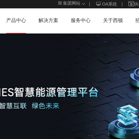
集团网站
OA系统
供
产品中心
解决方案
服务中心
关于西顿