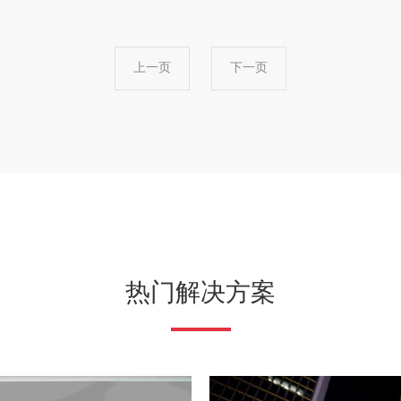
上一页
下一页
热门解决方案