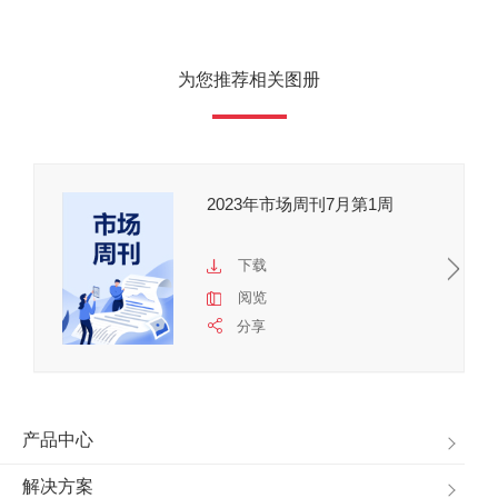
为您推荐相关图册
2023年市场周刊7月第1周
下载
阅览
分享
产品中心
解决方案