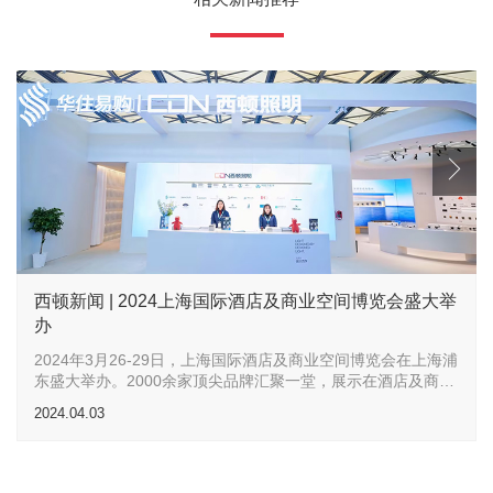
西顿新闻 | 2024上海国际酒店及商业空间博览会盛大举
办
2024年3月26-29日，上海国际酒店及商业空间博览会在上海浦
东盛大举办。2000余家顶尖品牌汇聚一堂，展示在酒店及商业
空间设计、管理和运营等方面的最新成果和创新理念。西顿照
2024.04.03
明以系统化的照明解决方案和卓越的产品质量，为全球客户带
来智能照明在酒店空间的新应用，并荣获2024年度“金
殿”TOP10最受酒店欢迎品牌奖。