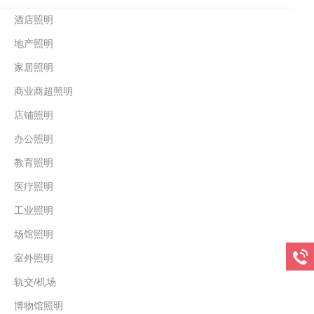
酒店照明
地产照明
家居照明
商业商超照明
店铺照明
办公照明
教育照明
医疗照明
工业照明
场馆照明
室外照明
轨交/机场
博物馆照明